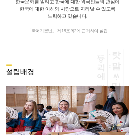
한국문화를 알리고 한국에 대한 외국인들의 관심이
한국에 대한 이해와 사랑으로 자라날 수 있도록
노력하고 있습니다.
「국어기본법」 제19조의2에 근거하여 설립
설립배경