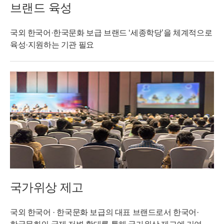
브랜드 육성
국외 한국어·한국문화 보급 브랜드 ‘세종학당’을 체계적으로
육성·지원하는 기관 필요
국가위상 제고
국외 한국어 · 한국문화 보급의 대표 브랜드로서 한국어·