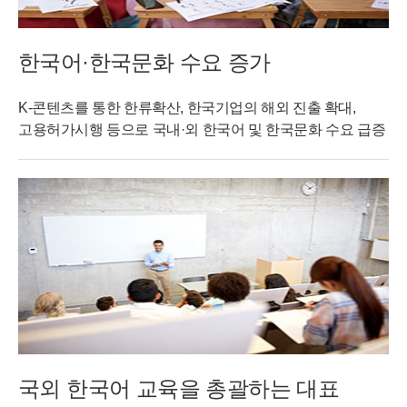
한국어·한국문화 수요 증가
K-콘텐츠를 통한 한류확산, 한국기업의 해외 진출 확대,
고용허가시행 등으로 국내·외 한국어 및 한국문화 수요 급증
국외 한국어 교육을 총괄하는 대표