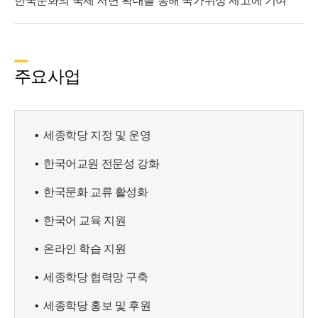
한국문화의 국제 저변 확대를 통해 국가위상 제고에 기여
주요사업
세종학당 지정 및 운영
한국어교원 전문성 강화
한국문화 교류 활성화
한국어 교육 지원
온라인 학습 지원
세종학당 협력망 구축
세종학당 홍보 및 후원