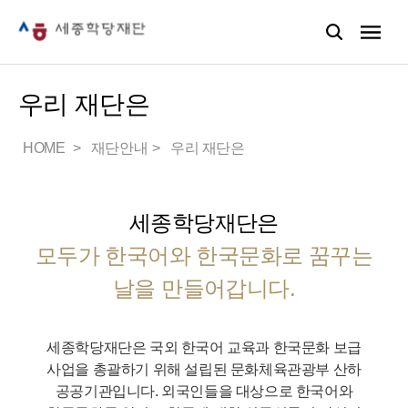
우리 재단은
HOME
재단안내
우리 재단은
세종학당재단은
모두가 한국어와 한국문화로 꿈꾸는
날을 만들어갑니다.
세종학당재단은 국외 한국어 교육과 한국문화 보급
사업을 총괄하기 위해 설립된 문화체육관광부 산하
공공기관입니다.
외국인들을 대상으로 한국어와