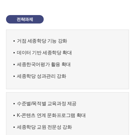
전략과제
거점 세종학당 기능 강화
데이터 기반 세종학당 확대
세종한국어평가 활용 확대
세종학당 성과관리 강화
수준별/목적별 교육과정 제공
K-콘텐츠 연계 문화프로그램 확대
세종학당 교원 전문성 강화