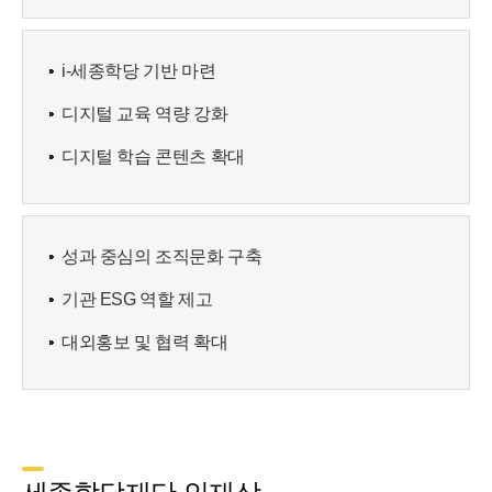
i-세종학당 기반 마련
디지털 교육 역량 강화
디지털 학습 콘텐츠 확대
성과 중심의 조직문화 구축
기관 ESG 역할 제고
대외홍보 및 협력 확대