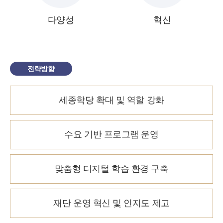
다양성
혁신
전략방향
세종학당 확대 및 역할 강화
수요 기반 프로그램 운영
맞춤형 디지털 학습 환경 구축
재단 운영 혁신 및 인지도 제고