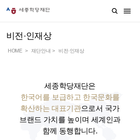
비전·인재상
HOME
재단안내
비전·인재상
세종학당재단은
한국어를 보급하고 한국문화를
확산하는 대표기관
으로서
국가
브랜드 가치를 높이며 세계인과
함께 동행합니다.