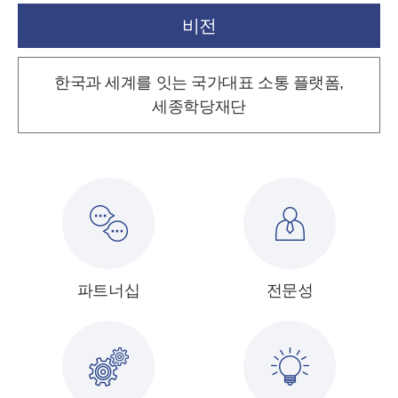
비전
한국과 세계를 잇는 국가대표 소통 플랫폼,
세종학당재단
파트너십
전문성