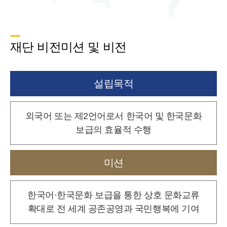
재단 비전미션 및 비전
설립목적
외국어 또는 제2언어로서 한국어 및 한국문화
보급의 효율적 수행
미션
한국어·한국문화 보급을 통한 상호 문화교류
확대로
전 세계 공존공영과 국민행복에 기여