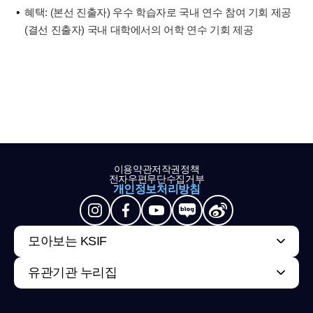
혜택: (본선 진출자) 우수 학습자로 국내 연수 참여 기회 제공
(결선 진출자) 국내 대학에서의 어학 연수 기회 제공
이용약관
저작권정책
전자우편무단수집거부
개인정보처리방침
모아보는 KSIF
유관기관 누리집