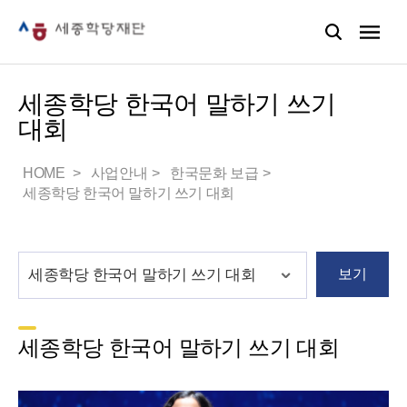
세종학당 한국어 말하기 쓰기
대회
HOME
사업안내
한국문화 보급
세종학당 한국어 말하기 쓰기 대회
보기
세종학당 한국어 말하기 쓰기 대회