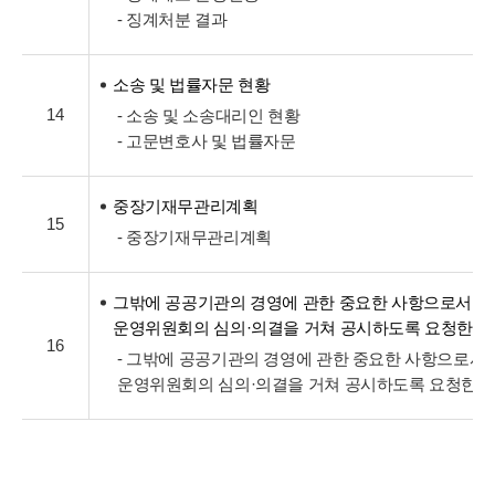
- 징계처분 결과
소송 및 법률자문 현황
14
- 소송 및 소송대리인 현황
- 고문변호사 및 법률자문
중장기재무관리계획
15
- 중장기재무관리계획
그밖에 공공기관의 경영에 관한 중요한 사항으로서 
운영위원회의 심의·의결을 거쳐 공시하도록 요청한 
16
- 그밖에 공공기관의 경영에 관한 중요한 사항으로서
운영위원회의 심의·의결을 거쳐 공시하도록 요청한 