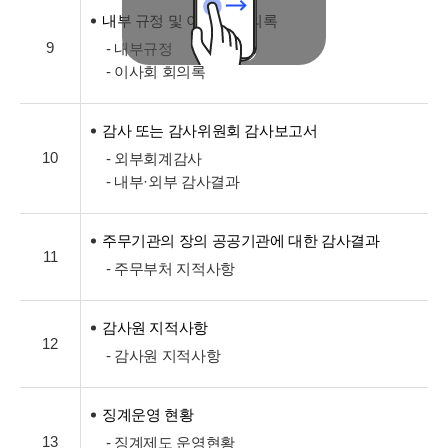
내부 규정 및 이사회 회의록
9
- 내부규정
- 이사회 회의록
감사 또는 감사위원회 감사보고서
10
- 외부회계감사
- 내부·외부 감사결과
주무기관의 장의 공공기관에 대한 감사결과
11
- 주무부처 지적사항
감사원 지적사항
12
- 감사원 지적사항
징계운영 현황
13
- 징계제도 운영현황