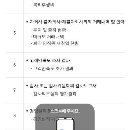
- 복리후생비
자회사·출자회사·재출자회사와의 거래내역 및 인력교
- 투자 및 출자 현황
5
- 대규모 거래내역
- 퇴직 임직원 재취업 현황
고객만족도 조사 결과
6
- 고객만족도 조사 결과
감사 또는 감사위원회의 감사보고서
7
- 감사직무실적 평가결과
경영실적 평가 결과
8
- 경영실적 평가 결과