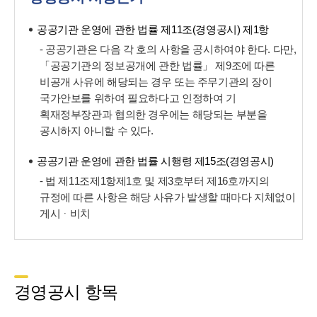
공공기관 운영에 관한 법률 제11조(경영공시) 제1항
- 공공기관은 다음 각 호의 사항을 공시하여야 한다. 다만,
「공공기관의 정보공개에 관한 법률」 제9조에 따른
비공개 사유에 해당되는 경우 또는 주무기관의 장이
국가안보를 위하여 필요하다고 인정하여 기
획재정부장관과 협의한 경우에는 해당되는 부분을
공시하지 아니할 수 있다.
공공기관 운영에 관한 법률 시행령 제15조(경영공시)
- 법 제11조제1항제1호 및 제3호부터 제16호까지의
규정에 따른 사항은 해당 사유가 발생할 때마다 지체없이
게시ᆞ비치
경영공시 항목