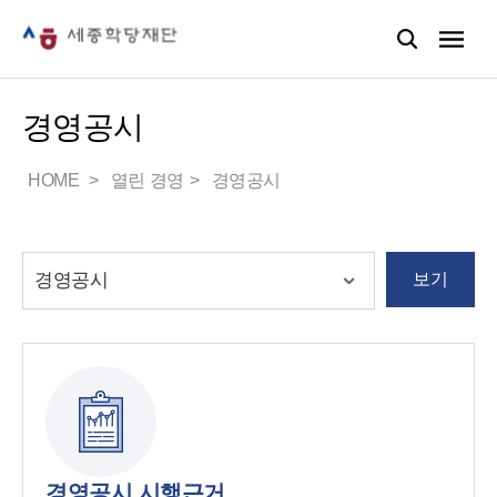
경영공시
HOME
열린 경영
경영공시
보기
경영공시 시행근거