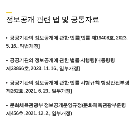
정보공개 관련 법 및 공통자료
공공기관의 정보공개에 관한 법률[법률 제19408호, 2023.
5. 16., 타법개정]
공공기관의 정보공개에 관한 법률 시행령[대통령령
제33866호, 2023. 11. 16., 일부개정]
공공기관의 정보공개에 관한 법률 시행규칙[행정안전부령
제262호, 2021. 6. 23., 일부개정]
문화체육관광부 정보공개운영규정(문화체육관광부훈령
제456호, 2021. 12. 2., 일부개정)