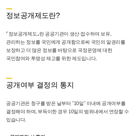
정보공개제도란?
⌜정보공개제도⌟란 공공기관이 생산·접수하여 보유,
관리하는 정보를 국민에게 공개함으로써 국민의 알권리를
보장하고 더 많은 정보를 바탕으로 국정운영에 대한
국민참여와 투명성 제고를 위한 제도입니다.
공개여부 결정의 통지
공공기관은 청구를 받은 날부터 "10일" 이내에 공개여부를
결정해야 하며, 부득이한 경우 10일의 범위내에서 연장할 수
있습니다.