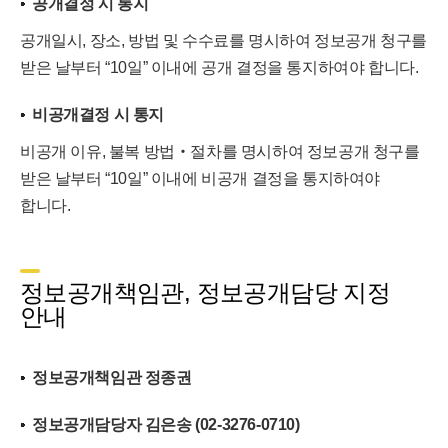
공개결정 시 통지
공개일시, 장소, 방법 및 수수료를 명시하여 정보공개 청구를
받은 날부터 “10일” 이내에 공개 결정을 통지하여야 합니다.
비공개결정 시 통지
비공개 이유, 불복 방법‧절차를 명시하여 정보공개 청구를
받은 날부터 “10일” 이내에 비공개 결정을 통지하여야
합니다.
정보공개책임관, 정보공개담당 지정
안내
정보공개책임관 정종권
정보공개담당자 김은송 (02-3276-0710)