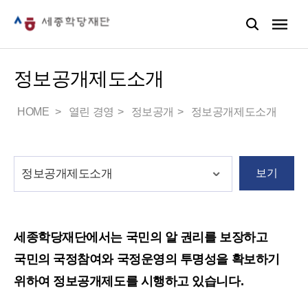
정보공개제도소개
HOME
열린 경영
정보공개
정보공개제도소개
보기
세종학당재단에서는 국민의 알 권리를 보장하고
국민의 국정참여와 국정운영의 투명성을 확보하기
위하여 정보공개제도를 시행하고 있습니다.