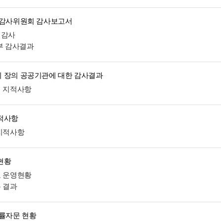
 감사위원회 감사보고서
계감사
외부 감사결과
 장의 공공기관에 대한 감사결과
처 지적사항
적사항
 지적사항
현황
도 운영현황
분 결과
법률자문 현황