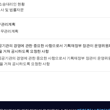
및 소송대리인 현황
호사 및 법률자문
무관리계획
재무관리계획
공기관의 경영에 관한 중요한 사항으로서 기획재정부 장관이 운영위원
을 거쳐 공시하도록 요청한 사항
 공공기관의 경영에 관한 중요한 사항으로서 기획재정부 장관이 운영위
을 거쳐 공시하도록 요청한 사항