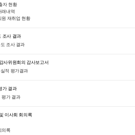
 출자 현황
 거래내역
임직원 재취업 현황
 조사 결과
족도 조사 결과
 감사위원회의 감사보고서
무실적 평가결과
평가 결과
적 평가 결과
 및 이사회 회의록
정
 회의록