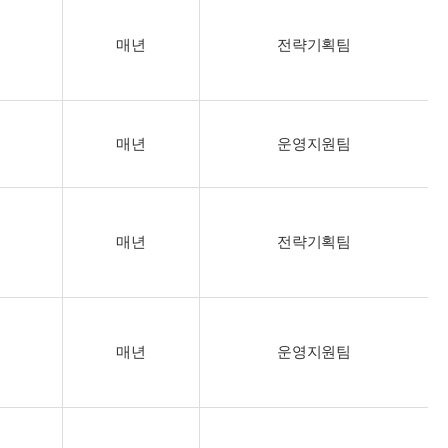
매년
전략기획팀
매년
운영지원팀
매년
전략기획팀
매년
운영지원팀