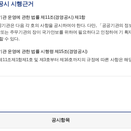
공시 시행근거
관 운영에 관한 법률 제11조(경영공시) 제1항
공공기관은 다음 각 호의 사항을 공시하여야 한다. 다만, 「공공기관의 
 또는 주무기관의 장이 국가안보를 위하여 필요하다고 인정하여 기 
할 수 있다.
관 운영에 관한 법률 시행령 제15조(경영공시)
법 제11조제1항제1호 및 제3호부터 제16호까지의 규정에 따른 사항은 
공시항목