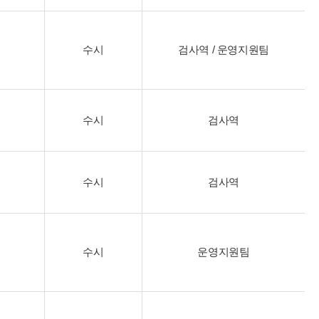
수시
검사역 / 운영지원팀
수시
검사역
수시
검사역
수시
운영지원팀