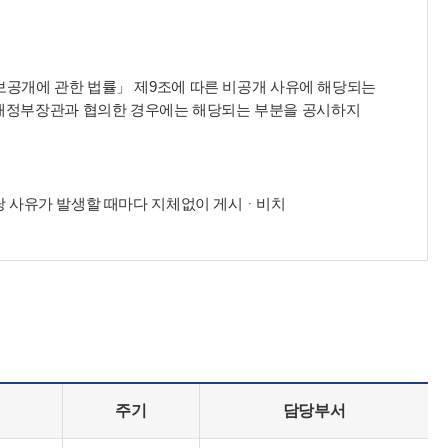
정보공개에 관한 법률」 제9조에 따른 비공개 사유에 해당되는
획재정부장관과 협의한 경우에는 해당되는 부분을 공시하지
해당 사유가 발생할 때마다 지체없이 게시ᆞ비치
주기
담당부서