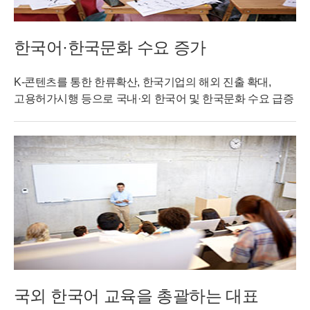
한국어·한국문화 수요 증가
K-콘텐츠를 통한 한류확산, 한국기업의 해외 진출 확대,
고용허가시행 등으로 국내·외 한국어 및 한국문화 수요 급증
국외 한국어 교육을 총괄하는 대표