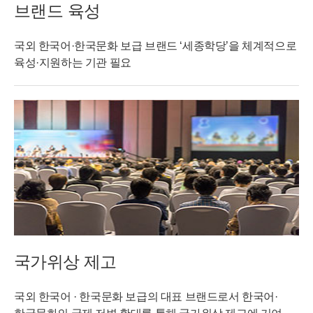
브랜드 육성
국외 한국어·한국문화 보급 브랜드 ‘세종학당’을 체계적으로
육성·지원하는 기관 필요
국가위상 제고
국외 한국어 · 한국문화 보급의 대표 브랜드로서 한국어·