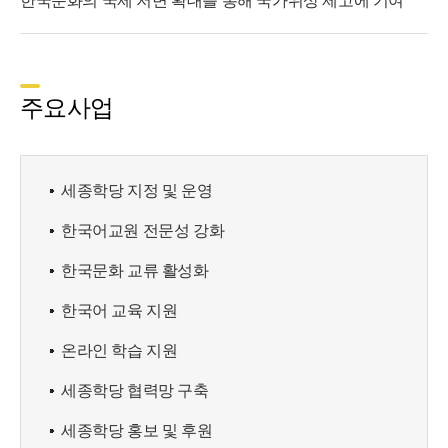
한국문화의 국제 저변 확대를 통해 국가위상 제고에 기여
주요사업
세종학당 지정 및 운영
한국어교원 전문성 강화
한국문화 교류 활성화
한국어 교육 지원
온라인 학습 지원
세종학당 협력망 구축
세종학당 홍보 및 후원