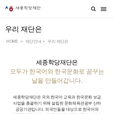
우리 재단은
HOME
재단안내
우리 재단은
세종학당재단은
모두가 한국어와 한국문화로 꿈꾸는
날을 만들어갑니다.
세종학당재단은 국외 한국어 교육과 한국문화 보급
사업을 총괄하기 위해 설립된 문화체육관광부 산하
공공기관입니다.
외국인들을 대상으로 한국어와