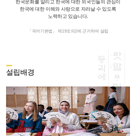
한국문화를 알리고 한국에 대한 외국인들의 관심이
한국에 대한 이해와 사랑으로 자라날 수 있도록
노력하고 있습니다.
「국어기본법」 제19조의2에 근거하여 설립
설립배경