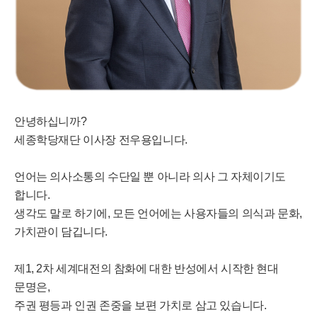
안녕하십니까?
세종학당재단 이사장 전우용입니다.
언어는 의사소통의 수단일 뿐 아니라 의사 그 자체이기도
합니다.
생각도 말로 하기에, 모든 언어에는 사용자들의 의식과 문화,
가치관이 담깁니다.
제1, 2차 세계대전의 참화에 대한 반성에서 시작한 현대
문명은,
주권 평등과 인권 존중을 보편 가치로 삼고 있습니다.