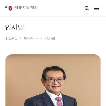
인사말
HOME
재단안내
인사말