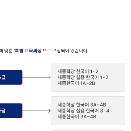
에 맞춘
'특별 교육과정'
으로 구성되어 있습니다.