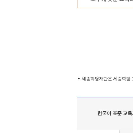
세종학당재단은 세종학당 교
한국어 표준 교