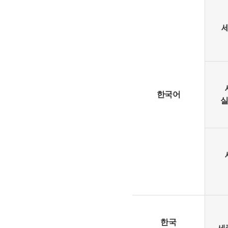
한국어
실
한국