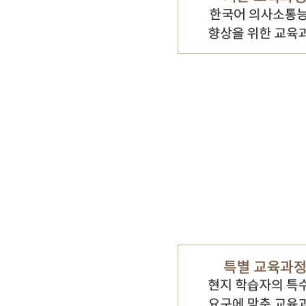
기타 자료