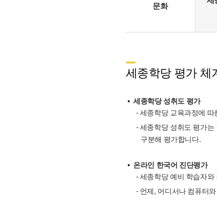
세
문화
세종학당 평가 체계
세종학당 성취도 평가
- 세종학당 교육과정에 따른
- 세종학당 성취도 평가는
구분해 평가합니다.
온라인 한국어 진단평가
- 세종학당 예비 학습자와
- 언제, 어디서나 컴퓨터