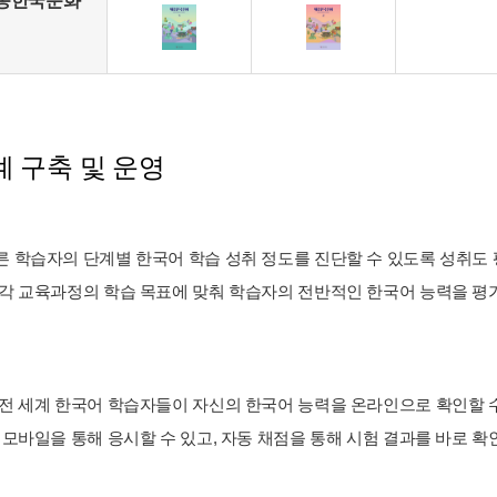
종한국문화
 구축 및 운영
 학습자의 단계별 한국어 학습 성취 정도를 진단할 수 있도록 성취도 평가
 각 교육과정의 학습 목표에 맞춰 학습자의 전반적인 한국어 능력을 평가할
 전 세계 한국어 학습자들이 자신의 한국어 능력을 온라인으로 확인할 
와 모바일을 통해 응시할 수 있고, 자동 채점을 통해 시험 결과를 바로 