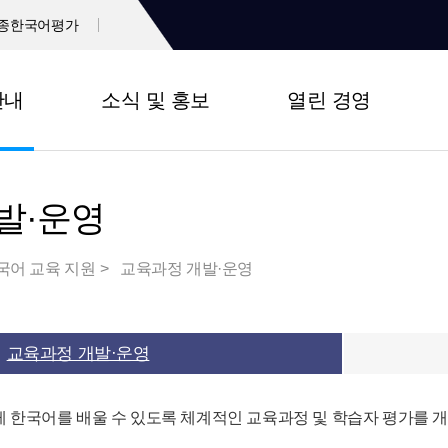
종한국어평가
안내
소식 및 홍보
열린 경영
발·운영
국어 교육 지원
교육과정 개발·운영
교육과정 개발·운영
 한국어를 배울 수 있도록 체계적인 교육과정 및 학습자 평가를 