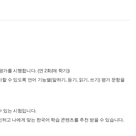
를 시행합니다. (연 2회(매 학기))
 수 있도록 언어 기능별(말하기, 듣기, 읽기, 쓰기) 평가 문항을
수 있는 시험입니다.
확인하고 나에게 맞는 한국어 학습 콘텐츠를 추천 받을 수 있습니다.