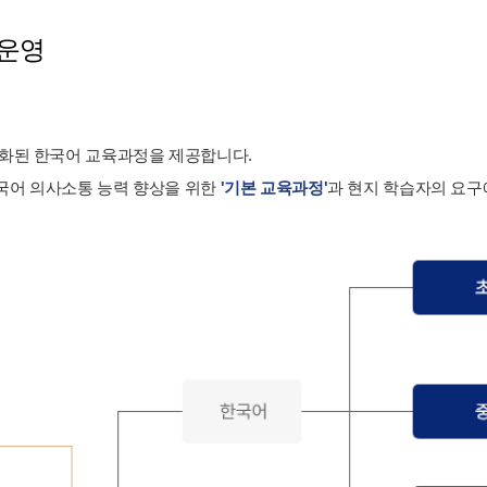
 운영
준화된 한국어 교육과정을 제공합니다.
국어 의사소통 능력 향상을 위한
'기본 교육과정'
과 현지 학습자의 요구