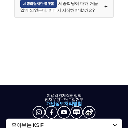
세종학당에 대해 처음
세종학당재단 플랫폼
알게 되었는데, 어디서 시작해야 할까요?
이용약관
저작권정책
전자우편무단수집거부
개인정보처리방침
모아보는 KSIF