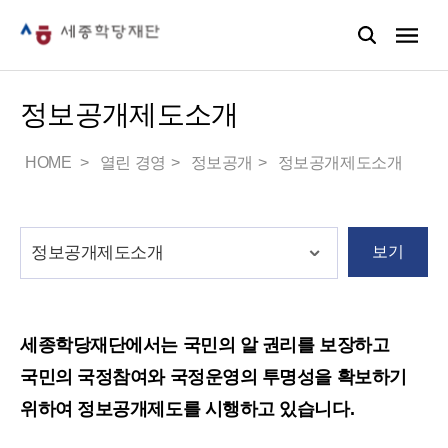
정보공개제도소개
HOME
열린 경영
정보공개
정보공개제도소개
보기
세종학당재단에서는 국민의 알 권리를 보장하고
국민의 국정참여와 국정운영의 투명성을 확보하기
위하여 정보공개제도를 시행하고 있습니다.