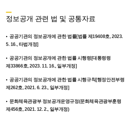
정보공개 관련 법 및 공통자료
공공기관의 정보공개에 관한 법률[법률 제19408호, 2023.
5. 16., 타법개정]
공공기관의 정보공개에 관한 법률 시행령[대통령령
제33866호, 2023. 11. 16., 일부개정]
공공기관의 정보공개에 관한 법률 시행규칙[행정안전부령
제262호, 2021. 6. 23., 일부개정]
문화체육관광부 정보공개운영규정(문화체육관광부훈령
제456호, 2021. 12. 2., 일부개정)