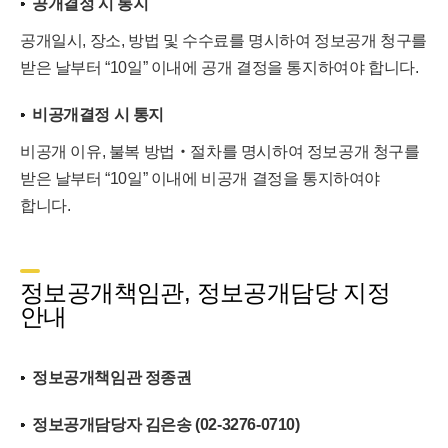
공개결정 시 통지
공개일시, 장소, 방법 및 수수료를 명시하여 정보공개 청구를
받은 날부터 “10일” 이내에 공개 결정을 통지하여야 합니다.
비공개결정 시 통지
비공개 이유, 불복 방법‧절차를 명시하여 정보공개 청구를
받은 날부터 “10일” 이내에 비공개 결정을 통지하여야
합니다.
정보공개책임관, 정보공개담당 지정
안내
정보공개책임관 정종권
정보공개담당자 김은송 (02-3276-0710)