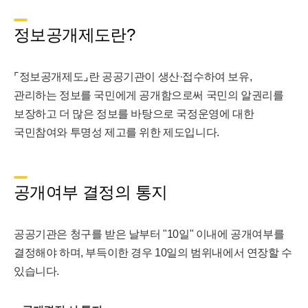
정보공개제도란?
⌜정보공개제도⌟란 공공기관이 생산·접수하여 보유,
관리하는 정보를 국민에게 공개함으로써 국민의 알권리를
보장하고 더 많은 정보를 바탕으로 국정운영에 대한
국민참여와 투명성 제고를 위한 제도입니다.
공개여부 결정의 통지
공공기관은 청구를 받은 날부터 "10일" 이내에 공개여부를
결정해야 하며, 부득이한 경우 10일의 범위내에서 연장할 수
있습니다.