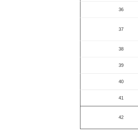
36
37
38
39
40
41
42