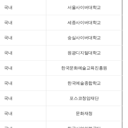
국내
서울사이버대학교
국내
세종사이버대학교
국내
숭실사이버대학교
국내
원광디지털대학교
국내
한국문화예술교육진흥원
국내
한국예술종합학교
국내
포스코청암재단
국내
문화재청