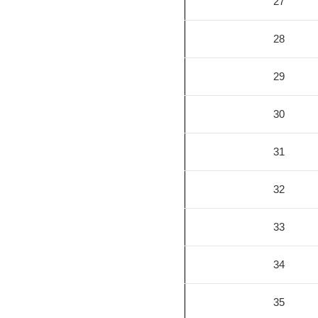
27
28
29
30
31
32
33
34
35