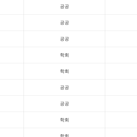
공공
공공
공공
학회
학회
공공
공공
학회
학회