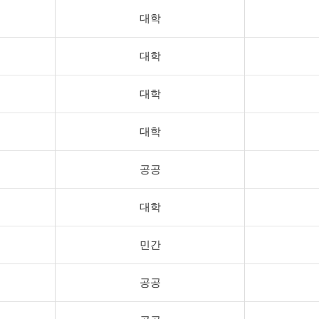
대학
대학
대학
대학
공공
대학
민간
공공