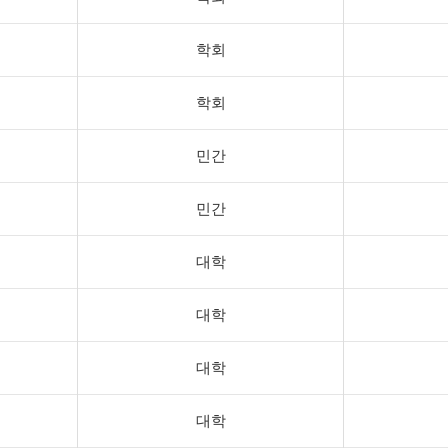
학회
학회
민간
민간
대학
대학
대학
대학