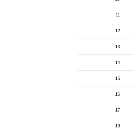
11
12
13
14
15
16
17
18