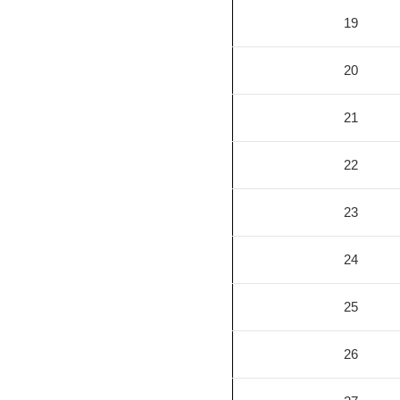
19
20
21
22
23
24
25
26