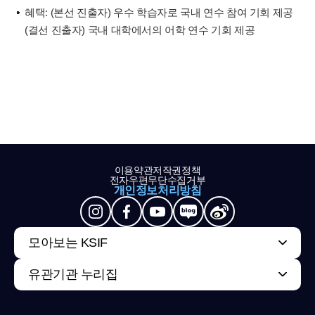
혜택: (본선 진출자) 우수 학습자로 국내 연수 참여 기회 제공
(결선 진출자) 국내 대학에서의 어학 연수 기회 제공
이용약관
저작권정책
전자우편무단수집거부
개인정보처리방침
모아보는 KSIF
유관기관 누리집