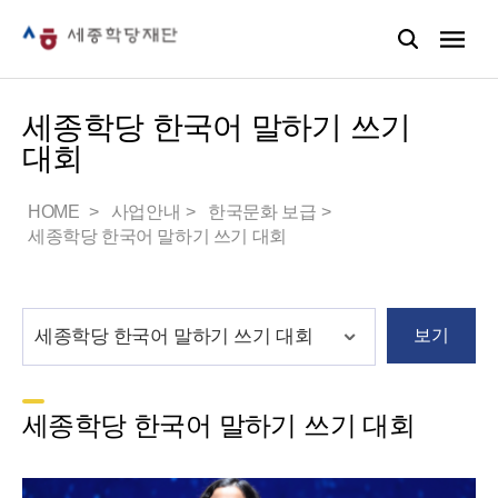
세종학당 한국어 말하기 쓰기
대회
HOME
사업안내
한국문화 보급
세종학당 한국어 말하기 쓰기 대회
보기
세종학당 한국어 말하기 쓰기 대회