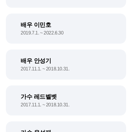
배우 이민호
2019.7.1. ~ 2022.6.30
배우 안성기
2017.11.1. ~ 2018.10.31.
가수 레드벨벳
2017.11.1. ~ 2018.10.31.