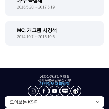
가수 육성재
2016.5.20. ~ 2017.5.19.
MC, 개그맨 서경석
2014.10.7. ~ 2015.10.6.
이용약관
저작권정책
전자우편무단수집거부
개인정보처리방침
모아보는 KSIF