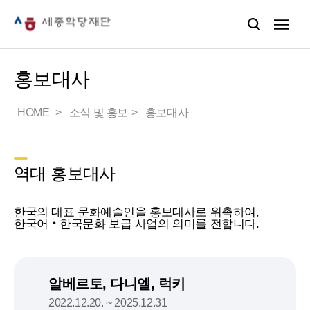
홍보대사
HOME
소식 및 홍보
홍보대사
역대 홍보대사
한국의 대표 문화예술인을 홍보대사로 위촉하여,
한국어‧한국문화 보급 사업의 의미를 전합니다.
알베르토, 다니엘, 럭키
2022.12.20. ~ 2025.12.31