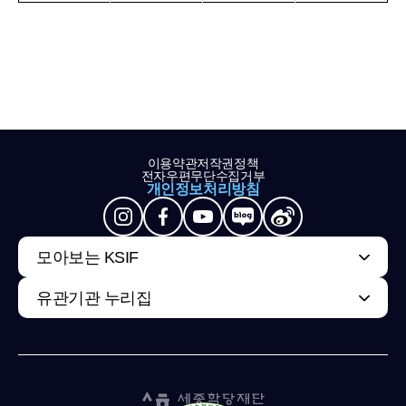
이용약관
저작권정책
전자우편무단수집거부
개인정보처리방침
모아보는 KSIF
유관기관 누리집