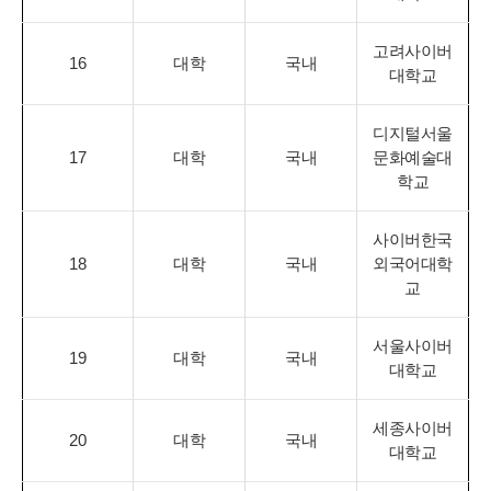
고려사이버
16
대학
국내
대학교
디지털서울
17
대학
국내
문화예술대
학교
사이버한국
18
대학
국내
외국어대학
교
서울사이버
19
대학
국내
대학교
세종사이버
20
대학
국내
대학교