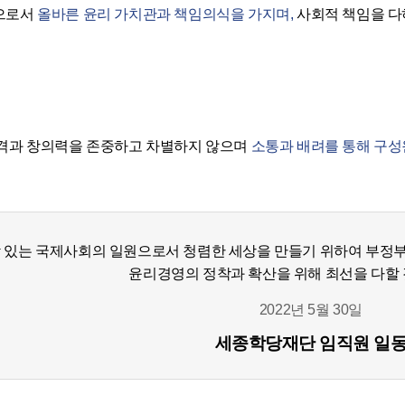
으로서
올바른 윤리 가치관과 책임의식을 가지며,
사회적 책임을 다
격과 창의력을 존중하고 차별하지 않으며
소통과 배려를 통해 구성
 있는 국제사회의 일원으로서 청렴한 세상을 만들기 위하여 부정부
윤리경영의 정착과 확산을 위해 최선을 다할 
2022년 5월 30일
세종학당재단 임직원 일