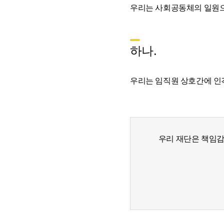
우리는 사회공동체의 일원
하나.
우리는 임직원 상호간에 인
우리 재단은 책임감