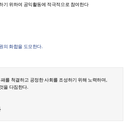
하기 위하여 공익활동에 적극적으로 참여한다
원의 화합을 도모한다.
패를 척결하고 공정한 사회를 조성하기 위해 노력하며,
것을 다짐한다.
동