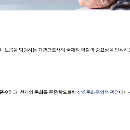
화 보급을 담당하는 기관으로서의 국제적 역할의 중요성을 인식하
 준수하고, 현지의 문화를 존중함으로써
상호문화주의적 관점
에서