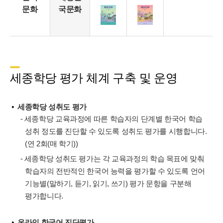
문화
국문화
세종학당 평가 체계 구축 및 운영
세종학당 성취도 평가
- 세종학당 교육과정에 따른 학습자의 단계별 한국어 학습
성취 정도를 진단할 수 있도록 성취도 평가를 시행합니다.
(연 2회(매 학기))
- 세종학당 성취도 평가는 각 교육과정의 학습 목표에 맞춰
학습자의 전반적인 한국어 능력을 평가할 수 있도록 언어
기능별(말하기, 듣기, 읽기, 쓰기) 평가 문항을 구분해
평가합니다.
온라인 한국어 진단평가