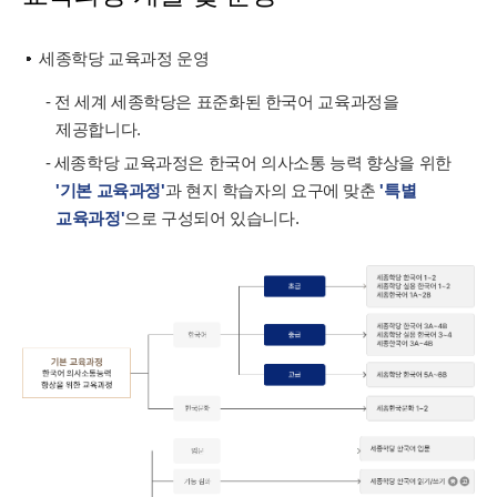
세종학당 교육과정 운영
- 전 세계 세종학당은 표준화된 한국어 교육과정을
제공합니다.
- 세종학당 교육과정은 한국어 의사소통 능력 향상을 위한
'기본 교육과정'
과 현지 학습자의 요구에 맞춘
'특별
교육과정'
으로 구성되어 있습니다.