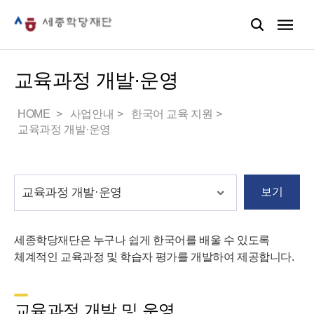
교육과정 개발·운영
HOME
사업안내
한국어 교육 지원
교육과정 개발·운영
보기
세종학당재단은 누구나 쉽게 한국어를 배울 수 있도록
체계적인 교육과정 및 학습자 평가를 개발하여 제공합니다.
교육과정 개발 및 운영