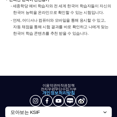
- 세종학당 예비 학습자와 전 세계 한국어 학습자들이 자신의
한국어 능력을 온라인으로 확인할 수 있는 시험입니다.
- 언제, 어디서나 컴퓨터와 모바일을 통해 응시할 수 있고,
자동 채점을 통해 시험 결과를 바로 확인하고 나에게 맞는
한국어 학습 콘텐츠를 추천 받을 수 있습니다.
이용약관
저작권정책
전자우편무단수집거부
개인정보처리방침
모아보는 KSIF