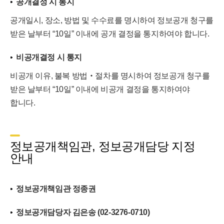
공개결정 시 통지
공개일시, 장소, 방법 및 수수료를 명시하여 정보공개 청구를
받은 날부터 “10일” 이내에 공개 결정을 통지하여야 합니다.
비공개결정 시 통지
비공개 이유, 불복 방법‧절차를 명시하여 정보공개 청구를
받은 날부터 “10일” 이내에 비공개 결정을 통지하여야
합니다.
정보공개책임관, 정보공개담당 지정
안내
정보공개책임관 정종권
정보공개담당자 김은송 (02-3276-0710)