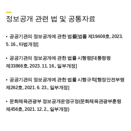
정보공개 관련 법 및 공통자료
공공기관의 정보공개에 관한 법률[법률 제19408호, 2023.
5. 16., 타법개정]
공공기관의 정보공개에 관한 법률 시행령[대통령령
제33866호, 2023. 11. 16., 일부개정]
공공기관의 정보공개에 관한 법률 시행규칙[행정안전부령
제262호, 2021. 6. 23., 일부개정]
문화체육관광부 정보공개운영규정(문화체육관광부훈령
제456호, 2021. 12. 2., 일부개정)