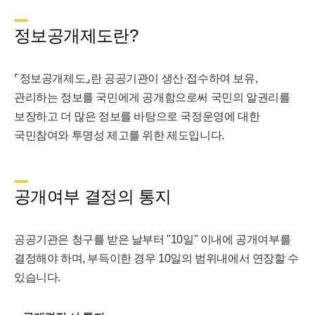
정보공개제도란?
⌜정보공개제도⌟란 공공기관이 생산·접수하여 보유,
관리하는 정보를 국민에게 공개함으로써 국민의 알권리를
보장하고 더 많은 정보를 바탕으로 국정운영에 대한
국민참여와 투명성 제고를 위한 제도입니다.
공개여부 결정의 통지
공공기관은 청구를 받은 날부터 "10일" 이내에 공개여부를
결정해야 하며, 부득이한 경우 10일의 범위내에서 연장할 수
있습니다.