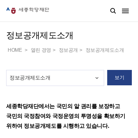
정보공개제도소개
HOME
열린 경영
정보공개
정보공개제도소개
보기
세종학당재단에서는 국민의 알 권리를 보장하고
국민의 국정참여와 국정운영의 투명성을 확보하기
위하여 정보공개제도를 시행하고 있습니다.