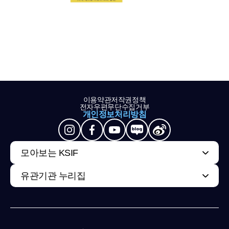
이용약관
저작권정책
전자우편무단수집거부
개인정보처리방침
모아보는 KSIF
유관기관 누리집