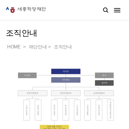
조직안내
HOME
재단안내
조직안내