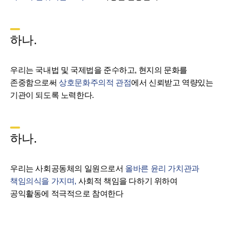
하나.
우리는 국내법 및 국제법을 준수하고, 현지의 문화를
존중함으로써
상호문화주의적 관점
에서 신뢰받고 역량있는
기관이 되도록 노력한다.
하나.
우리는 사회공동체의 일원으로서
올바른 윤리 가치관과
책임의식을 가지며,
사회적 책임을 다하기 위하여
공익활동에 적극적으로 참여한다