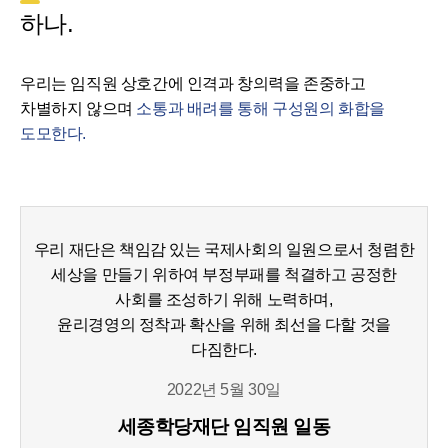
하나.
우리는 임직원 상호간에 인격과 창의력을 존중하고
차별하지 않으며
소통과 배려를 통해 구성원의 화합을
도모한다.
우리 재단은 책임감 있는 국제사회의 일원으로서 청렴한
세상을 만들기 위하여 부정부패를 척결하고 공정한
사회를 조성하기 위해 노력하며,
윤리경영의 정착과 확산을 위해 최선을 다할 것을
다짐한다.
2022년 5월 30일
세종학당재단 임직원 일동