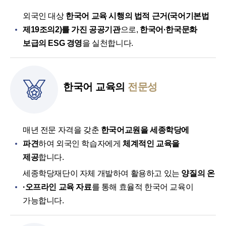
외국인 대상
한국어 교육 시행의 법적 근거(국어기본법
제19조의2)를 가진 공공기관
으로,
한국어·한국문화
보급의 ESG 경영
을 실천합니다.
한국어 교육의
전문성
매년 전문 자격을 갖춘
한국어교원을 세종학당에
파견
하여 외국인 학습자에게
체계적인 교육을
제공
합니다.
세종학당재단이 자체 개발하여 활용하고 있는
양질의 온
·오프라인 교육 자료
를 통해 효율적 한국어 교육이
가능합니다.