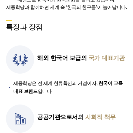
세종학당과 함께하면 세계 속 ‘한국의 친구들’이 늘어납니다.
특징과 장점
해외 한국어 보급의
국가 대표기관
세종학당은 전 세계 한류확산의 거점이자,
한국어 교육
대표 브랜드
입니다.
공공기관으로서의
사회적 책무