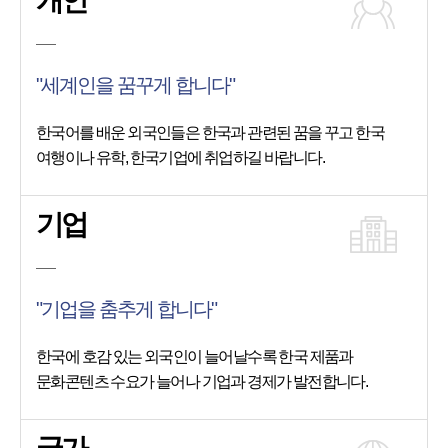
개인
"세계인을 꿈꾸게 합니다"
한국어를 배운 외국인들은 한국과 관련된 꿈을 꾸고 한국
여행이나 유학, 한국기업에 취업하길 바랍니다.
기업
"기업을 춤추게 합니다"
한국에 호감 있는 외국인이 늘어날수록 한국 제품과
문화콘텐츠 수요가 늘어나 기업과 경제가 발전합니다.