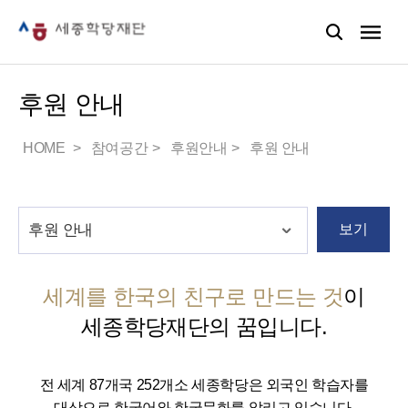
후원 안내
HOME
참여공간
후원안내
후원 안내
보기
세계를 한국의 친구로 만드는 것
이
세종학당재단의 꿈입니다.
전 세계 87개국 252개소 세종학당은 외국인 학습자를
대상으로 한국어와 한국문화를 알리고 있습니다.