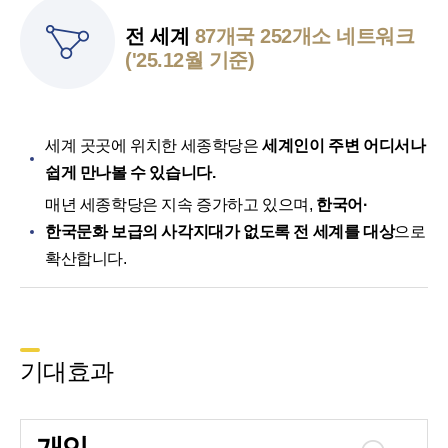
전 세계
87개국 252개소 네트워크
('25.12월 기준)
세계 곳곳에 위치한 세종학당은
세계인이 주변 어디서나
쉽게 만나볼 수 있습니다.
매년 세종학당은 지속 증가하고 있으며,
한국어·
한국문화 보급의 사각지대가 없도록 전 세계를 대상
으로
확산합니다.
기대효과