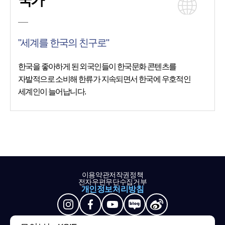
국가
"세계를 한국의 친구로"
한국을 좋아하게 된 외국인들이 한국문화 콘텐츠를
자발적으로 소비해 한류가 지속되면서 한국에 우호적인
세계인이 늘어납니다.
이용약관
저작권정책
전자우편무단수집거부
개인정보처리방침