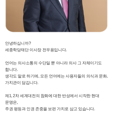
안녕하십니까?
세종학당재단 이사장 전우용입니다.
언어는 의사소통의 수단일 뿐 아니라 의사 그 자체이기도
합니다.
생각도 말로 하기에, 모든 언어에는 사용자들의 의식과 문화,
가치관이 담깁니다.
제1, 2차 세계대전의 참화에 대한 반성에서 시작한 현대
문명은,
주권 평등과 인권 존중을 보편 가치로 삼고 있습니다.