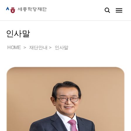
인사말
HOME
재단안내
인사말