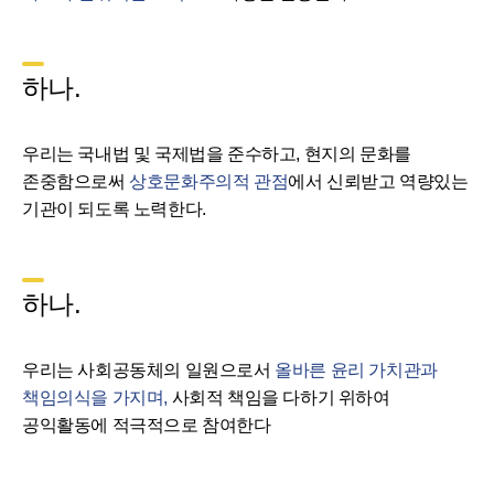
하나.
우리는 국내법 및 국제법을 준수하고, 현지의 문화를
존중함으로써
상호문화주의적 관점
에서 신뢰받고 역량있는
기관이 되도록 노력한다.
하나.
우리는 사회공동체의 일원으로서
올바른 윤리 가치관과
책임의식을 가지며,
사회적 책임을 다하기 위하여
공익활동에 적극적으로 참여한다