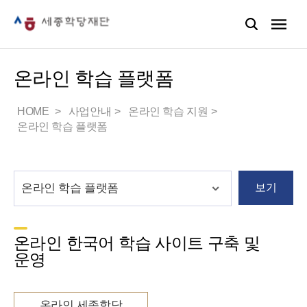
온라인 학습 플랫폼
HOME
사업안내
온라인 학습 지원
온라인 학습 플랫폼
보기
온라인 한국어 학습 사이트 구축 및
운영
온라인 세종학당