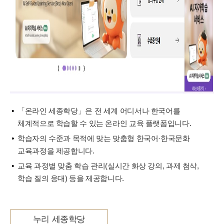
「온라인 세종학당」은 전 세계 어디서나 한국어를
체계적으로 학습할 수 있는 온라인 교육 플랫폼입니다.
학습자의 수준과 목적에 맞는 맞춤형 한국어·한국문화
교육과정을 제공합니다.
교육 과정별 맞춤 학습 관리(실시간 화상 강의, 과제 첨삭,
학습 질의 응대) 등을 제공합니다.
누리 세종학당