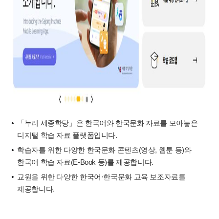
「누리 세종학당」은 한국어와 한국문화 자료를 모아놓은
디지털 학습 자료 플랫폼입니다.
학습자를 위한 다양한 한국문화 콘텐츠(영상, 웹툰 등)와
한국어 학습 자료(E-Book 등)를 제공합니다.
교원을 위한 다양한 한국어·한국문화 교육 보조자료를
제공합니다.