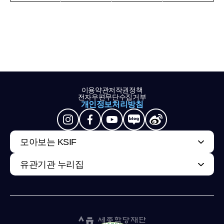
이용약관
저작권정책
전자우편무단수집거부
개인정보처리방침
모아보는 KSIF
유관기관 누리집