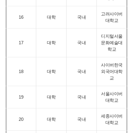
고려사이버
16
대학
국내
대학교
디지털서울
17
대학
국내
문화예술대
학교
사이버한국
18
대학
국내
외국어대학
교
서울사이버
19
대학
국내
대학교
세종사이버
20
대학
국내
대학교