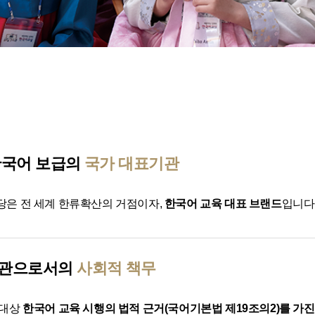
한국어 보급의
국가 대표기관
은 전 세계 한류확산의 거점이자,
한국어 교육 대표 브랜드
입니다
관으로서의
사회적 책무
 대상
한국어 교육 시행의 법적 근거(국어기본법 제19조의2)를 가