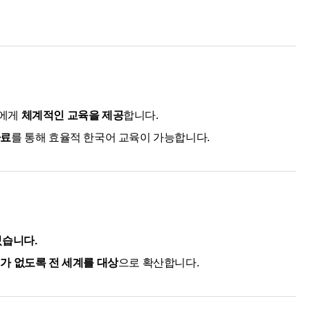
자에게
체계적인 교육을 제공
합니다.
자료
를 통해 효율적 한국어 교육이 가능합니다.
있습니다.
가 없도록 전 세계를 대상
으로 확산합니다.