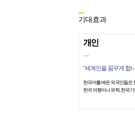
기대효과
개인
"세계인을 꿈꾸게 합니
한국어를 배운 외국인들은 
한국 여행이나 유학, 한국기