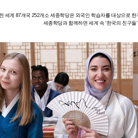
전 세계 87개국 252개소 세종학당은 외국인 학습자를 대상으로 
세종학당과 함께하면 세계 속 ‘한국의 친구들