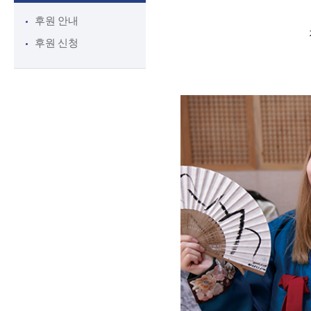
후원 안내
후원 신청