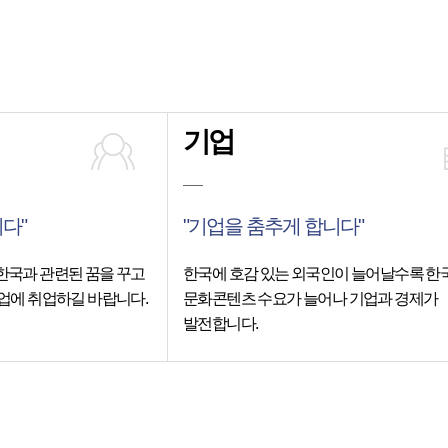
기업
다"
"기업을 춤추게 합니다"
한국과 관련된 꿈을 꾸고
한국에 호감 있는 외국인이 늘어날수록 한
업에 취업하길 바랍니다.
문화콘텐츠 수요가 늘어나 기업과 경제가
발전합니다.