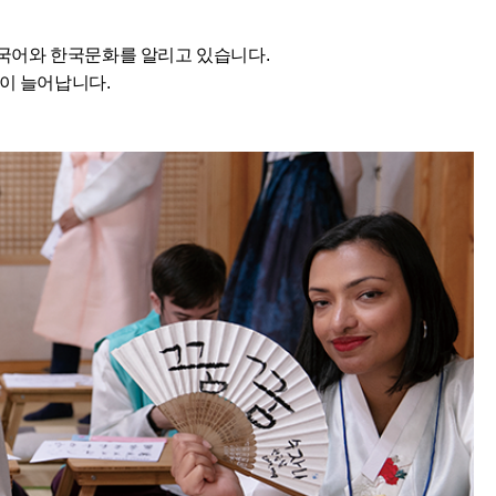
한국어와 한국문화를 알리고 있습니다.
’이 늘어납니다.