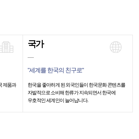
국가
"세계를 한국의 친구로"
국 제품과
한국을 좋아하게 된 외국인들이 한국문화 콘텐츠를
자발적으로 소비해 한류가 지속되면서 한국에
우호적인 세계인이 늘어납니다.