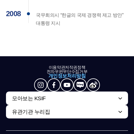
2008
국무회의시 “한글의 국제 경쟁력 제고 방안”
대통령 지시
이용약관
저작권정책
전자우편무단수집거부
개인정보처리방침
모아보는 KSIF
유관기관 누리집