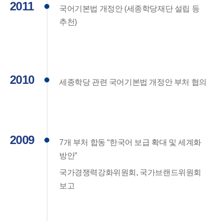
2011
국어기본법 개정안 (세종학당재단 설립 등
추천)
2010
세종학당 관련 국어기본법 개정안 부처 협의
2009
7개 부처 합동 “한국어 보급 확대 및 세계화
방안”
국가경쟁력강화위원회, 국가브랜드위원회
보고