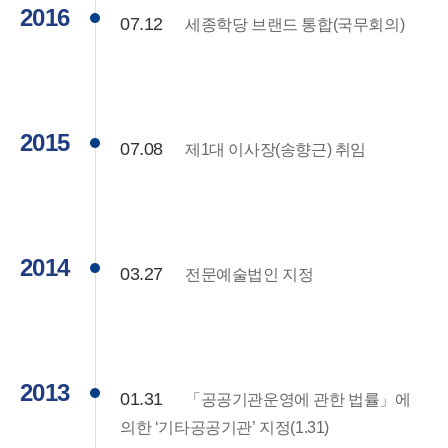
2016
07.12
세종학당 브랜드 통합(국무회의)
2015
07.08
제1대 이사장(송향근) 취임
2014
03.27
전문예술법인 지정
2013
01.31
「공공기관운영에 관한 법률」에
의한 ‘기타공공기관’ 지정(1.31)