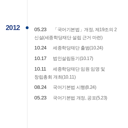
2012
05.23
「국어기본법」개정, 제19조의 2
신설(세종학당재단 설립 근거 마련)
10.24
세종학당재단 출범(10.24)
10.17
법인설립등기(10.17)
10.11
세종학당재단 임원 임명 및
창립총회 개최(10.11)
08.24
국어기본법 시행(8.24)
05.23
국어기본법 개정, 공포(5.23)