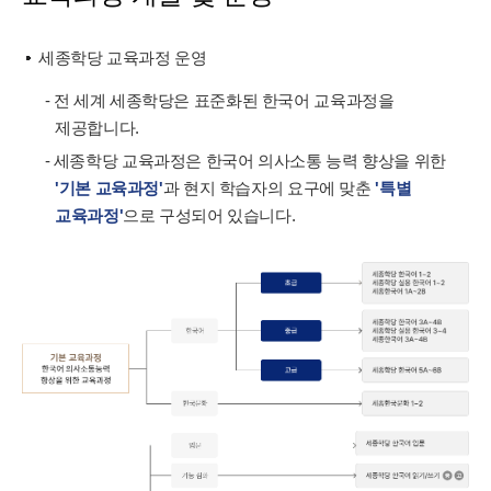
세종학당 교육과정 운영
- 전 세계 세종학당은 표준화된 한국어 교육과정을
제공합니다.
- 세종학당 교육과정은 한국어 의사소통 능력 향상을 위한
'기본 교육과정'
과 현지 학습자의 요구에 맞춘
'특별
교육과정'
으로 구성되어 있습니다.