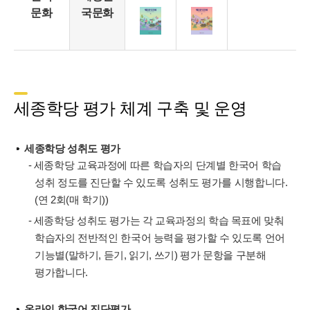
문화
국문화
세종학당 평가 체계 구축 및 운영
세종학당 성취도 평가
- 세종학당 교육과정에 따른 학습자의 단계별 한국어 학습
성취 정도를 진단할 수 있도록 성취도 평가를 시행합니다.
(연 2회(매 학기))
- 세종학당 성취도 평가는 각 교육과정의 학습 목표에 맞춰
학습자의 전반적인 한국어 능력을 평가할 수 있도록 언어
기능별(말하기, 듣기, 읽기, 쓰기) 평가 문항을 구분해
평가합니다.
온라인 한국어 진단평가