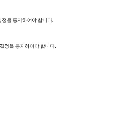
 결정을 통지하여야 합니다.
 결정을 통지하여야 합니다.