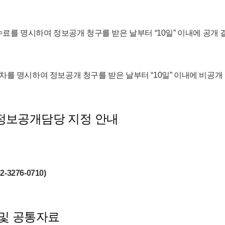
수수료를 명시하여 정보공개 청구를 받은 날부터 “10일” 이내에 공개
차를 명시하여 정보공개 청구를 받은 날부터 “10일” 이내에 비공개
정보공개담당 지정 안내
276-0710)
 및 공통자료