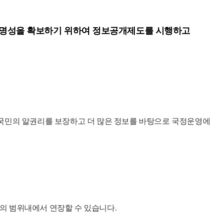
투명성을 확보하기 위하여 정보공개제도를 시행하고
국민의 알권리를 보장하고 더 많은 정보를 바탕으로 국정운영에
일의 범위내에서 연장할 수 있습니다.