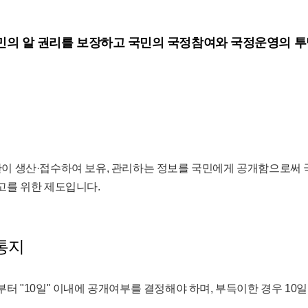
의 알 권리를 보장하고 국민의 국정참여와 국정운영의 
이 생산·접수하여 보유, 관리하는 정보를 국민에게 공개함으로써 
고를 위한 제도입니다.
통지
터 "10일" 이내에 공개여부를 결정해야 하며, 부득이한 경우 10