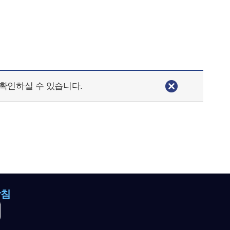
확인하실 수 있습니다.
방침