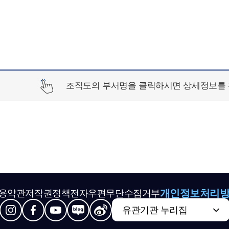
조직도의 부서명을 클릭하시면 상세정보를 
개인정보처리
용약관
저작권정책
전자우편무단수집거부
유관기관 누리집