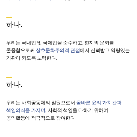
하나.
우리는 국내법 및 국제법을 준수하고, 현지의 문화를
존중함으로써
상호문화주의적 관점
에서 신뢰받고 역량있는
기관이 되도록 노력한다.
하나.
우리는 사회공동체의 일원으로서
올바른 윤리 가치관과
책임의식을 가지며,
사회적 책임을 다하기 위하여
공익활동에 적극적으로 참여한다