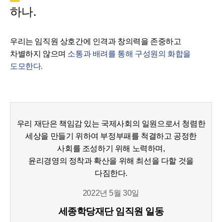
하나.
우리는 임직원 상호간에 인격과 창의력을 존중하고
차별하지 않으며
소통과 배려를 통해 구성원의 화합을
도모한다.
우리 재단은 책임감 있는 국제사회의 일원으로서 청렴한
세상을 만들기 위하여 부정부패를 척결하고 공정한
사회를 조성하기 위해 노력하며,
윤리경영의 정착과 확산을 위해 최선을 다할 것을
다짐한다.
2022년 5월 30일
세종학당재단 임직원 일동