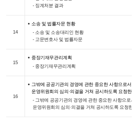
- 징계처분 결과
소송 및 법률자문 현황
14
- 소송 및 소송대리인 현황
- 고문변호사 및 법률자문
중장기재무관리계획
15
- 중장기재무관리계획
그밖에 공공기관의 경영에 관한 중요한 사항으로서 
운영위원회의 심의·의결을 거쳐 공시하도록 요청한 
16
- 그밖에 공공기관의 경영에 관한 중요한 사항으로서
운영위원회의 심의·의결을 거쳐 공시하도록 요청한 