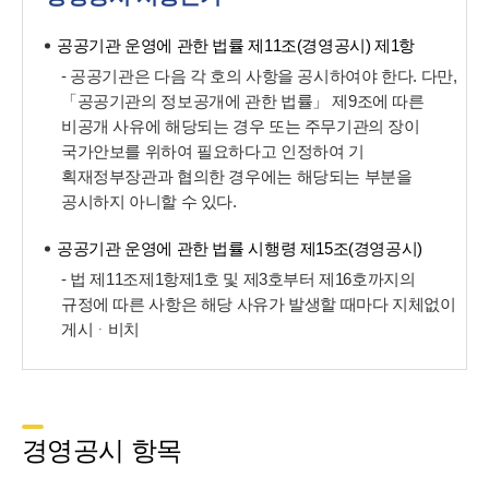
공공기관 운영에 관한 법률 제11조(경영공시) 제1항
- 공공기관은 다음 각 호의 사항을 공시하여야 한다. 다만,
「공공기관의 정보공개에 관한 법률」 제9조에 따른
비공개 사유에 해당되는 경우 또는 주무기관의 장이
국가안보를 위하여 필요하다고 인정하여 기
획재정부장관과 협의한 경우에는 해당되는 부분을
공시하지 아니할 수 있다.
공공기관 운영에 관한 법률 시행령 제15조(경영공시)
- 법 제11조제1항제1호 및 제3호부터 제16호까지의
규정에 따른 사항은 해당 사유가 발생할 때마다 지체없이
게시ᆞ비치
경영공시 항목