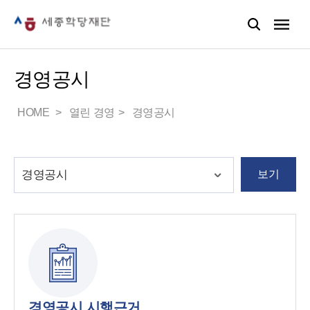
경영공시
HOME
열린 경영
경영공시
보기
경영공시 시행근거