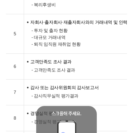
- 복리후생비
자회사·출자회사·재출자회사와의 거래내역 및 인력교
- 투자 및 출자 현황
5
- 대규모 거래내역
- 퇴직 임직원 재취업 현황
고객만족도 조사 결과
6
- 고객만족도 조사 결과
감사 또는 감사위원회의 감사보고서
7
- 감사직무실적 평가결과
경영실적 평가 결과
8
- 경영실적 평가 결과