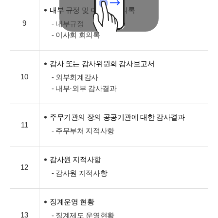
내부 규정 및 이사회 회의록
9
- 내부규정
- 이사회 회의록
감사 또는 감사위원회 감사보고서
10
- 외부회계감사
- 내부·외부 감사결과
주무기관의 장의 공공기관에 대한 감사결과
11
- 주무부처 지적사항
감사원 지적사항
12
- 감사원 지적사항
징계운영 현황
13
- 징계제도 운영현황