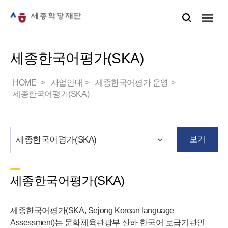
세종한국어평가(SKA)
HOME
사업안내
세종한국어평가 운영
세종한국어평가(SKA)
보기
세종한국어평가(SKA)
세종한국어평가(SKA, Sejong Korean language
Assessment)는 문화체육관광부 산하 한국어 보급기관인