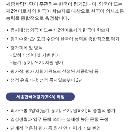
세종학당재단이 주관하는 한국어 평가입니다. 외국어 또는
제2언어로서의 한국어 학습자를 대상으로 한국어 의사소통
능력을 종합적으로 측정합니다.
응시대상: 외국어 또는 제2언어로서의 한국어 학습자
평가수준: 초~고급 수준의 한국어 능력을 종합적으로 평가
평가과목 및 방식
- 말하기: 인터넷 기반 평가
- 듣기, 읽기, 쓰기: 지필 평가
평가장: 평가 시행기관으로 선정된 세종학당 등
성적 유효기간: 성적 통지일로부터 2년
세종한국어평가(SKA) 특징
의사소통 4영역(듣기, 읽기, 쓰기, 말하기)의 종합적 평가
일상생활과 업무 등에 쓰이는 실제성 높은 문항 구성
단계적 적응형 평가 등 최신 언어 평가 기술 반영