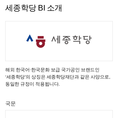
세종학당 BI 소개
해외 한국어·한국문화 보급 국가공인 브랜드인
‘세종학당’의 상징은 세종학당재단과 같은 사양으로,
동일한 규정이 적용됩니다.
국문