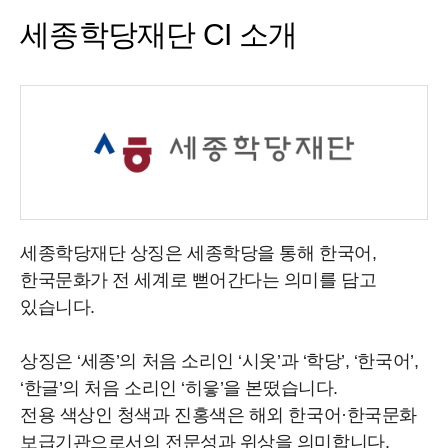
세종학당재단 CI 소개
세종학당재단 상징은 세종학당을 통해 한국어,
한국문화가 전 세계로 뻗어간다는 의미를 담고
있습니다.
상징은 ‘세종’의 처음 소리인 ‘시옷’과 ‘학당’, ‘한국어’,
‘한글’의 처음 소리인 ‘히읗’을 본떴습니다.
전용 색상인 청색과 진홍색은 해외 한국어·한국문화
보급기관으로서의 전문성과 위상을 의미합니다.