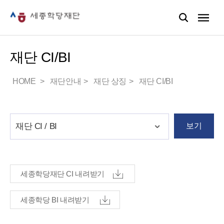
재단 CI/BI
HOME
재단안내
재단 상징
재단 CI/BI
보기
세종학당재단 CI 내려받기
세종학당 BI 내려받기