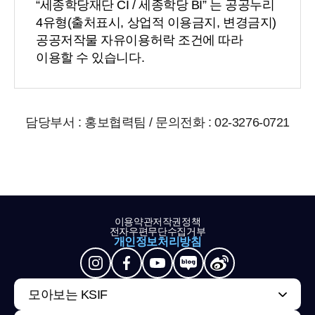
“세종학당재단 CI / 세종학당 BI” 는 공공누리
4유형(출처표시, 상업적 이용금지, 변경금지)
공공저작물 자유이용허락 조건에 따라
이용할 수 있습니다.
담당부서 : 홍보협력팀 / 문의전화 : 02-3276-0721
이용약관
저작권정책
전자우편무단수집거부
개인정보처리방침
모아보는 KSIF