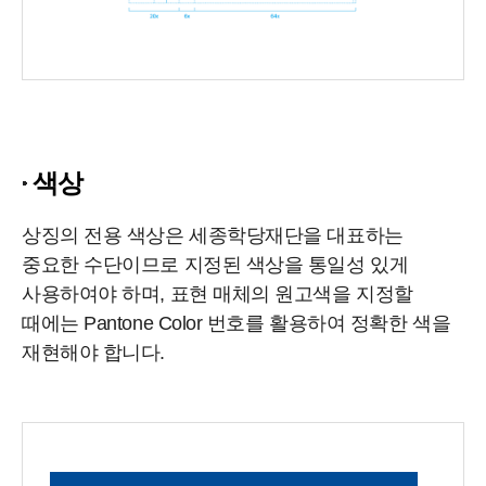
색상
상징의 전용 색상은 세종학당재단을 대표하는
중요한 수단이므로 지정된 색상을 통일성 있게
사용하여야 하며, 표현 매체의 원고색을 지정할
때에는 Pantone Color 번호를 활용하여 정확한 색을
재현해야 합니다.