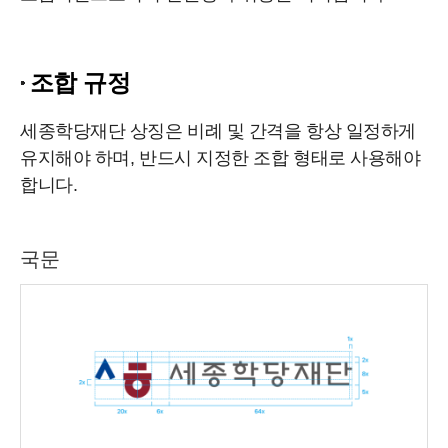
조합 규정
세종학당재단 상징은 비례 및 간격을 항상 일정하게
유지해야 하며, 반드시 지정한 조합 형태로 사용해야
합니다.
국문