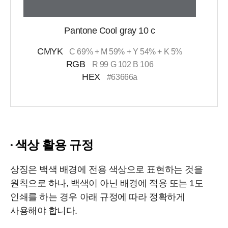
Pantone Cool gray 10 c
CMYK
C 69% + M 59% + Y 54% + K 5%
RGB
R 99 G 102 B 106
HEX
#63666a
색상 활용 규정
상징은 백색 배경에 전용 색상으로 표현하는 것을
원칙으로 하나, 백색이 아닌 배경에 적용 또는 1도
인쇄를 하는 경우 아래 규정에 따라 정확하게
사용해야 합니다.