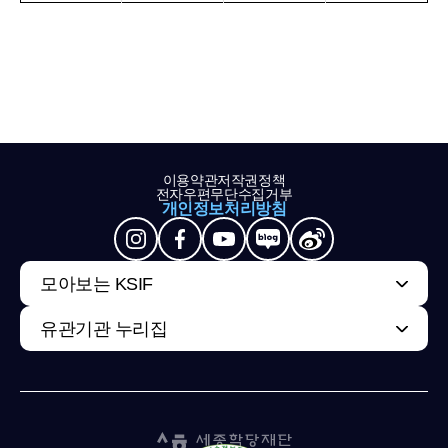
이용약관
저작권정책
전자우편무단수집거부
개인정보처리방침
모아보는 KSIF
유관기관 누리집