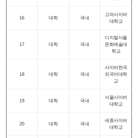
고려사이버
16
대학
국내
대학교
디지털서울
17
대학
국내
문화예술대
학교
사이버한국
18
대학
국내
외국어대학
교
서울사이버
19
대학
국내
대학교
세종사이버
20
대학
국내
대학교