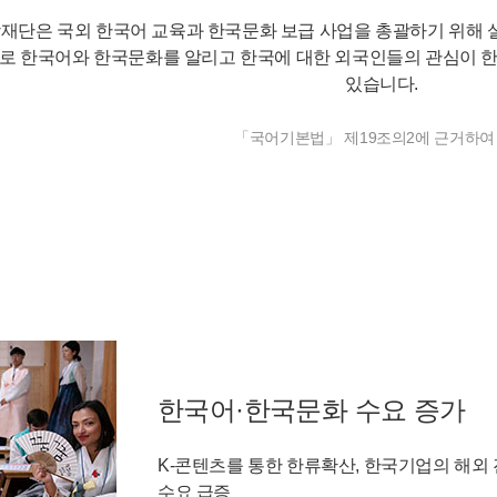
재단은 국외 한국어 교육과 한국문화 보급 사업을 총괄하기 위해
로 한국어와 한국문화를 알리고 한국에 대한 외국인들의 관심이 한
있습니다.
「국어기본법」 제19조의2에 근거하여
한국어·한국문화 수요 증가
K-콘텐츠를 통한 한류확산, 한국기업의 해외 
수요 급증