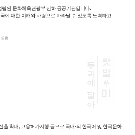
 설립된 문화체육관광부 산하 공공기관입니다.
국에 대한 이해와 사랑으로 자라날 수 있도록 노력하고
 설립
진출 확대, 고용허가시행 등으로 국내·외 한국어 및 한국문화