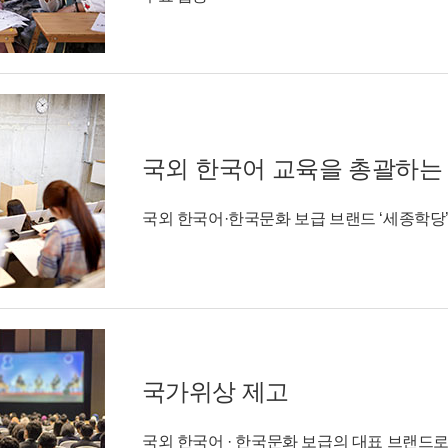
국외 한국어 교육을 총괄하는
국외 한국어·한국문화 보급 브랜드 ‘세종학당
국가위상 제고
국외 한국어 · 한국문화 보급의 대표 브랜드