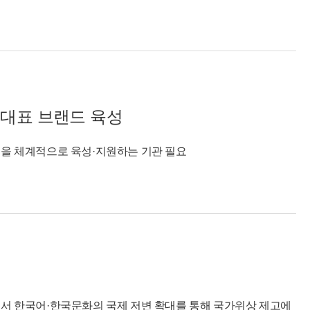
 대표 브랜드 육성
’을 체계적으로 육성·지원하는 기관 필요
로서 한국어·한국문화의 국제 저변 확대를 통해 국가위상 제고에