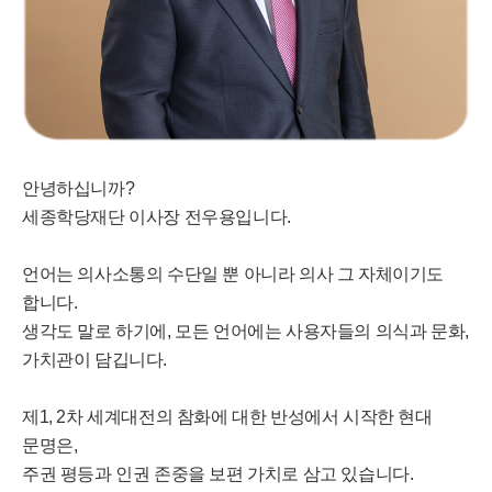
안녕하십니까?
세종학당재단 이사장 전우용입니다.
언어는 의사소통의 수단일 뿐 아니라 의사 그 자체이기도
합니다.
생각도 말로 하기에, 모든 언어에는 사용자들의 의식과 문화,
가치관이 담깁니다.
제1, 2차 세계대전의 참화에 대한 반성에서 시작한 현대
문명은,
주권 평등과 인권 존중을 보편 가치로 삼고 있습니다.