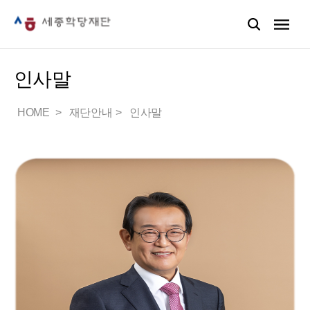
인사말
HOME
재단안내
인사말