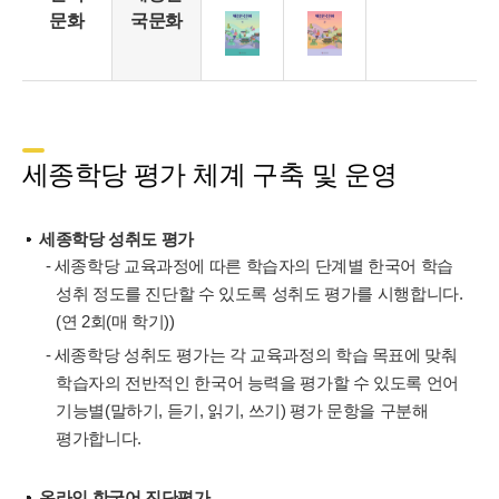
문화
국문화
세종학당 평가 체계 구축 및 운영
세종학당 성취도 평가
- 세종학당 교육과정에 따른 학습자의 단계별 한국어 학습
성취 정도를 진단할 수 있도록 성취도 평가를 시행합니다.
(연 2회(매 학기))
- 세종학당 성취도 평가는 각 교육과정의 학습 목표에 맞춰
학습자의 전반적인 한국어 능력을 평가할 수 있도록 언어
기능별(말하기, 듣기, 읽기, 쓰기) 평가 문항을 구분해
평가합니다.
온라인 한국어 진단평가