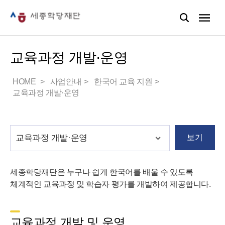
교육과정 개발·운영
HOME
사업안내
한국어 교육 지원
교육과정 개발·운영
보기
세종학당재단은 누구나 쉽게 한국어를 배울 수 있도록
체계적인 교육과정 및 학습자 평가를 개발하여 제공합니다.
교육과정 개발 및 운영