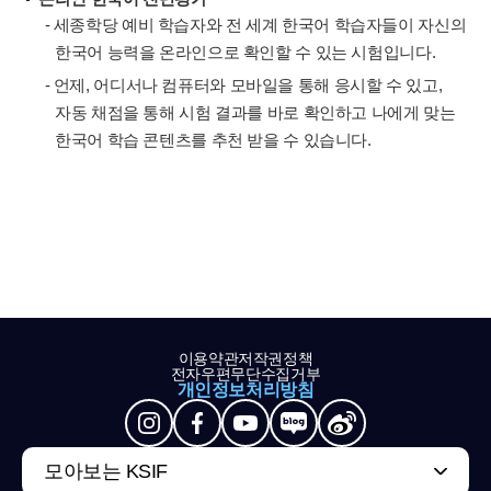
- 세종학당 예비 학습자와 전 세계 한국어 학습자들이 자신의
한국어 능력을 온라인으로 확인할 수 있는 시험입니다.
- 언제, 어디서나 컴퓨터와 모바일을 통해 응시할 수 있고,
자동 채점을 통해 시험 결과를 바로 확인하고 나에게 맞는
한국어 학습 콘텐츠를 추천 받을 수 있습니다.
이용약관
저작권정책
전자우편무단수집거부
개인정보처리방침
모아보는 KSIF