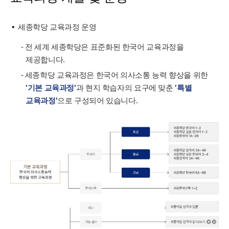
세종학당 교육과정 운영
- 전 세계 세종학당은 표준화된 한국어 교육과정을
제공합니다.
- 세종학당 교육과정은 한국어 의사소통 능력 향상을 위한
'기본 교육과정'
과 현지 학습자의 요구에 맞춘
'특별
교육과정'
으로 구성되어 있습니다.