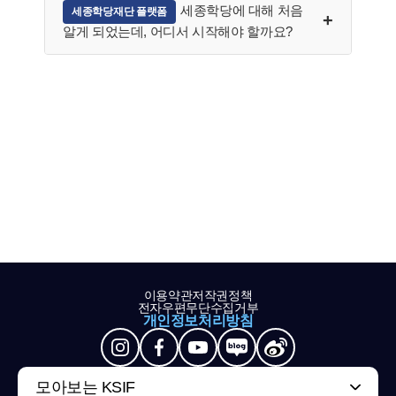
세종학당에 대해 처음
세종학당재단 플랫폼
알게 되었는데, 어디서 시작해야 할까요?
이용약관
저작권정책
전자우편무단수집거부
개인정보처리방침
모아보는 KSIF