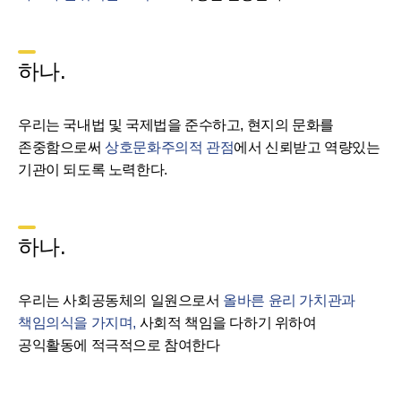
하나.
우리는 국내법 및 국제법을 준수하고, 현지의 문화를
존중함으로써
상호문화주의적 관점
에서 신뢰받고 역량있는
기관이 되도록 노력한다.
하나.
우리는 사회공동체의 일원으로서
올바른 윤리 가치관과
책임의식을 가지며,
사회적 책임을 다하기 위하여
공익활동에 적극적으로 참여한다