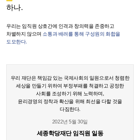
하나.
우리는 임직원 상호간에 인격과 창의력을 존중하고
차별하지 않으며
소통과 배려를 통해 구성원의 화합을
도모한다.
우리 재단은 책임감 있는 국제사회의 일원으로서 청렴한
세상을 만들기 위하여 부정부패를 척결하고 공정한
사회를 조성하기 위해 노력하며,
윤리경영의 정착과 확산을 위해 최선을 다할 것을
다짐한다.
2022년 5월 30일
세종학당재단 임직원 일동