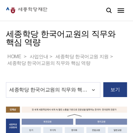
세종학당 한국어교원의 직무와
핵심 역량
HOME
사업안내
세종학당 한국어교원 지원
세종학당 한국어교원의 직무와 핵심 역량
보기