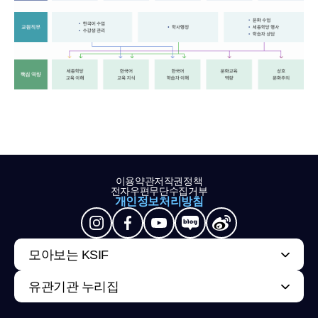
이용약관
저작권정책
전자우편무단수집거부
개인정보처리방침
모아보는 KSIF
유관기관 누리집