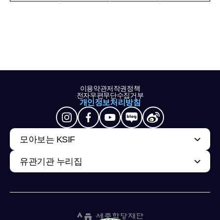
이용약관
저작권정책
전자우편무단수집거부
개인정보처리방침
모아보는 KSIF
유관기관 누리집