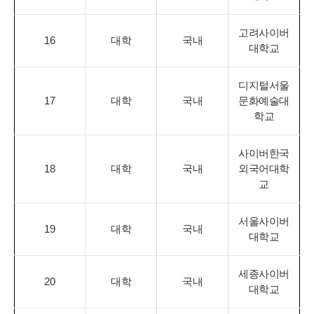
고려사이버
16
대학
국내
대학교
디지털서울
17
대학
국내
문화예술대
학교
사이버한국
18
대학
국내
외국어대학
교
서울사이버
19
대학
국내
대학교
세종사이버
20
대학
국내
대학교