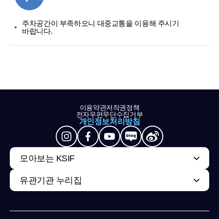
주차공간이 부족하오니 대중교통을 이용해 주시기
바랍니다.
이용약관
저작권정책
전자우편무단수집거부
개인정보처리방침
모아보는 KSIF
유관기관 누리집