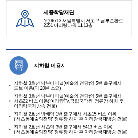
세종학당재단
우)06713 서울특별시 서초구 남부순환로
2351 아리랑타워 11,13층
지하철 이용시
지하철 3호선 남부터미널(예술의 전당)역 5번 출구에서
도보 이용(약 20분 소요)
지하철 3호선 남부터미널(예술의 전당)역 5번 출구에서
서초22 버스 이용('아리랑TV.국립국악원' 정류장 하차 후
아리랑국제방송 건물)
지하철 2호선 방배역 1번 출구에서 서초15 버스 이용
('서초동예술의전당' 정류장 하차 후 아리랑국제방송 건물)
지하철 2호선 서초역 3번 출구에서 5413 버스 이용
('서초동예술의전당' 정류장 하차 후 아리랑국제방송 건물)