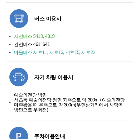
버스 이용시
지선버스 5413, 4319
간선버스 461, 641
마을버스 서초11, 서초13, 서초15, 서초22
자기 차량 이용시
예술의전당 방면
서초동 예술의전당 정면 좌측으로 약 300m / 예술의전당
마주봤을 때 우측으로 약 300m(우면삼거리에서 사당역
방면으로 우회전)
주차이용안내