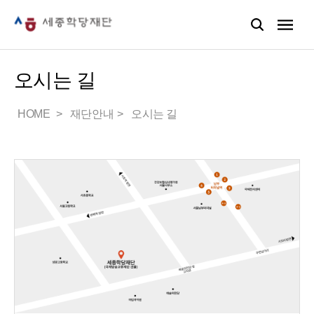
오시는 길
HOME
재단안내
오시는 길