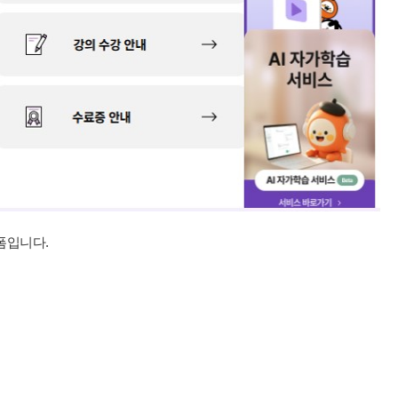
폼입니다.