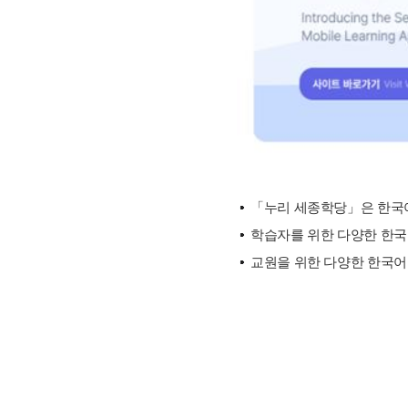
「누리 세종학당」은 한국어
학습자를 위한 다양한 한국문
교원을 위한 다양한 한국어