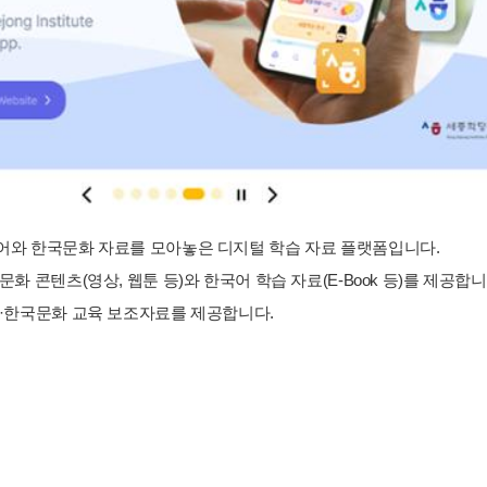
와 한국문화 자료를 모아놓은 디지털 학습 자료 플랫폼입니다.
화 콘텐츠(영상, 웹툰 등)와 한국어 학습 자료(E-Book 등)를 제공합니
·한국문화 교육 보조자료를 제공합니다.