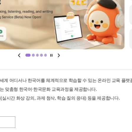
세계 어디서나 한국어를 체계적으로 학습할 수 있는 온라인 교육 플랫
는 맞춤형 한국어·한국문화 교육과정을 제공합니다.
(실시간 화상 강의, 과제 첨삭, 학습 질의 응대) 등을 제공합니다.