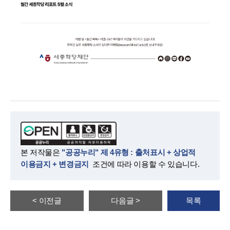
본 저작물은
"공공누리" 제 4유형 : 출처표시 + 상업적
이용금지 + 변경금지
조건에 따라 이용할 수 있습니다.
< 이전글
다음글 >
목록