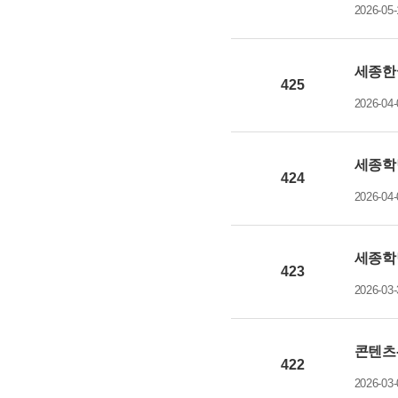
2026-05-
세종한
425
2026-04-
세종학
424
2026-04-
세종학당
423
2026-03-
콘텐츠-
422
2026-03-