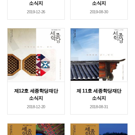
소식지
소식지
2019-12-26
2019-08-30
제12호 세종학당재단
제 11호 세종학당재단
소식지
소식지
2018-12-20
2018-08-31