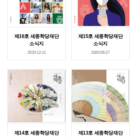
제16호 세종학당재단
제15호 세종학당재단
소식지
소식지
2020-12-11
2020-08-27
제14호 세종학당재단
제13호 세종학당재단