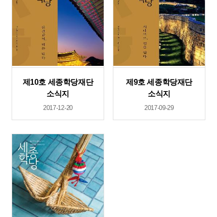
제10호 세종학당재단
제9호 세종학당재단
소식지
소식지
2017-12-20
2017-09-29