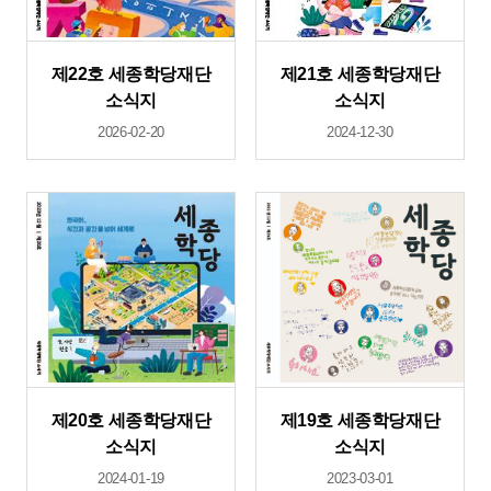
제22호 세종학당재단
제21호 세종학당재단
소식지
소식지
2026-02-20
2024-12-30
제20호 세종학당재단
제19호 세종학당재단
소식지
소식지
2024-01-19
2023-03-01