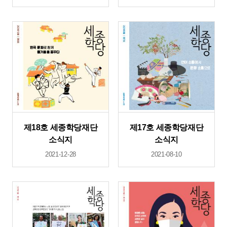
제18호 세종학당재단
제17호 세종학당재단
소식지
소식지
2021-12-28
2021-08-10