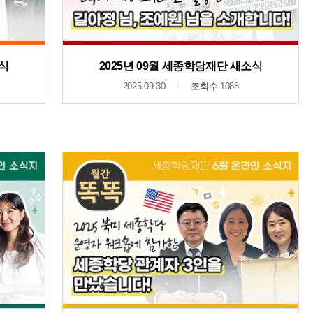
소식
2025년 09월 세종학당재단 새소식
2025-09-30
조회수
1088