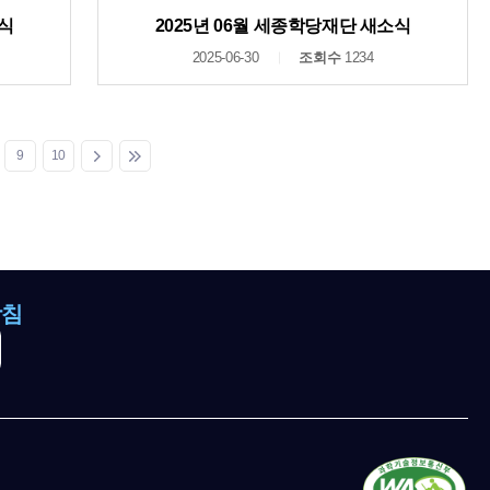
소식
2025년 06월 세종학당재단 새소식
2025-06-30
조회수
1234
9
10
방침