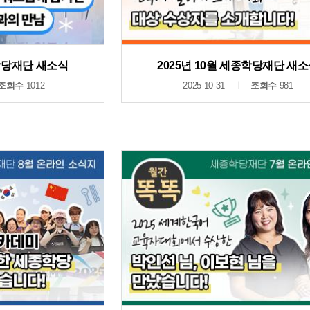
종학당재단 새소식
2025년 10월 세종학당재단 새
조회수
1012
2025-10-31
조회수
981