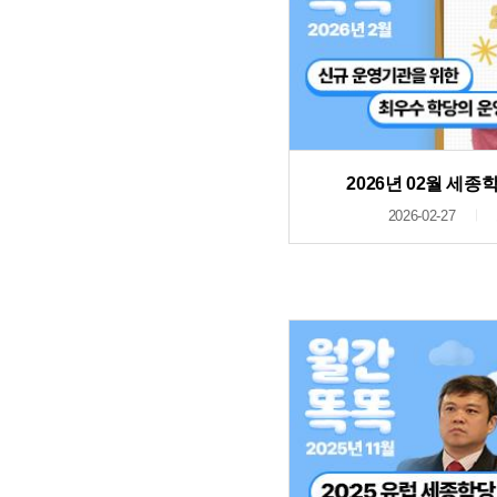
2026년 02월 세
2026-02-27