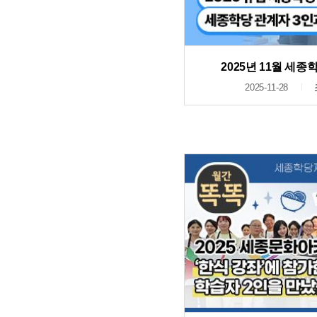
2025년 11월 세
2025-11-28