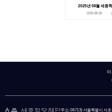
2025년 08월 세
2025-08-29
이
주소: 06713) 서울특별시 서