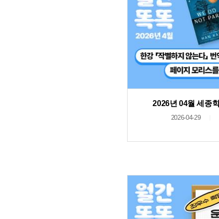
2026년 04월 세
2026-04-29