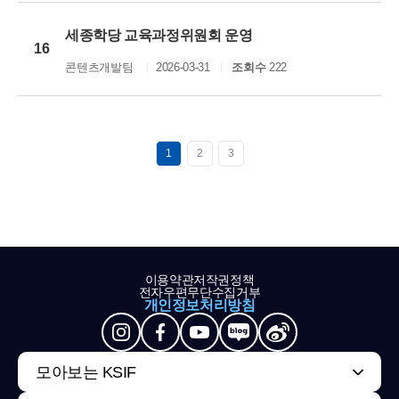
세종학당 교육과정위원회 운영
16
콘텐츠개발팀
2026-03-31
조회수
222
1
2
3
이용약관
저작권정책
전자우편무단수집거부
개인정보처리방침
모아보는 KSIF