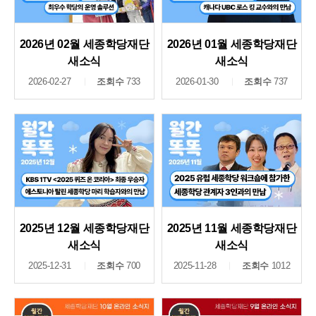
2026년 02월 세종학당재단
2026년 01월 세종학당재단
새소식
새소식
2026-02-27
조회수
733
2026-01-30
조회수
737
2025년 12월 세종학당재단
2025년 11월 세종학당재단
새소식
새소식
2025-12-31
조회수
700
2025-11-28
조회수
1012