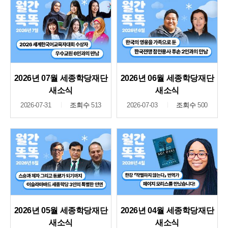
2026년 07월 세종학당재단
2026년 06월 세종학당재단
새소식
새소식
2026-07-31
조회수
513
2026-07-03
조회수
500
2026년 05월 세종학당재단
2026년 04월 세종학당재단
새소식
새소식